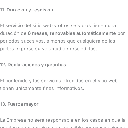
11. Duración y rescisión
El servicio del sitio web y otros servicios tienen una
duración de
6 meses, renovables automáticamente
por
períodos sucesivos, a menos que cualquiera de las
partes exprese su voluntad de rescindirlos.
12. Declaraciones y garantías
El contenido y los servicios ofrecidos en el sitio web
tienen únicamente fines informativos.
13. Fuerza mayor
La Empresa no será responsable en los casos en que la
prestación del servicio sea imposible por causas ajenas