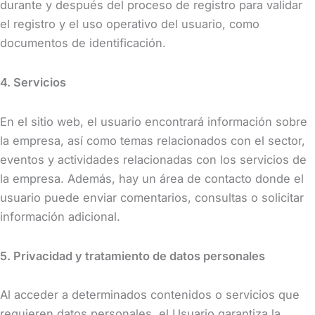
durante y después del proceso de registro para validar
el registro y el uso operativo del usuario, como
documentos de identificación.
4. Servicios
En el sitio web, el usuario encontrará información sobre
la empresa, así como temas relacionados con el sector,
eventos y actividades relacionadas con los servicios de
la empresa. Además, hay un área de contacto donde el
usuario puede enviar comentarios, consultas o solicitar
información adicional.
5. Privacidad y tratamiento de datos personales
Al acceder a determinados contenidos o servicios que
requieren datos personales, el Usuario garantiza la