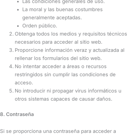
Las condiciones generales de uso.
La moral y las buenas costumbres
generalmente aceptadas.
Orden público.
Obtenga todos los medios y requisitos técnicos
necesarios para acceder al sitio web.
Proporcione información veraz y actualizada al
rellenar los formularios del sitio web.
No intentar acceder a áreas o recursos
restringidos sin cumplir las condiciones de
acceso.
No introducir ni propagar virus informáticos u
otros sistemas capaces de causar daños.
8. Contraseña
Si se proporciona una contraseña para acceder a