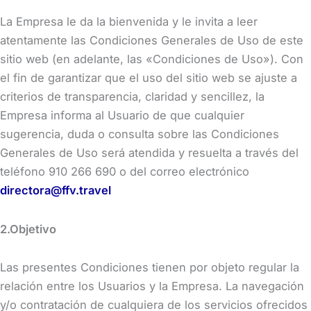
La Empresa le da la bienvenida y le invita a leer
atentamente las Condiciones Generales de Uso de este
sitio web (en adelante, las «Condiciones de Uso»). Con
el fin de garantizar que el uso del sitio web se ajuste a
criterios de transparencia, claridad y sencillez, la
Empresa informa al Usuario de que cualquier
sugerencia, duda o consulta sobre las Condiciones
Generales de Uso será atendida y resuelta a través del
teléfono 910 266 690 o del correo electrónico
directora@ffv.travel
2.Objetivo
Las presentes Condiciones tienen por objeto regular la
relación entre los Usuarios y la Empresa. La navegación
y/o contratación de cualquiera de los servicios ofrecidos