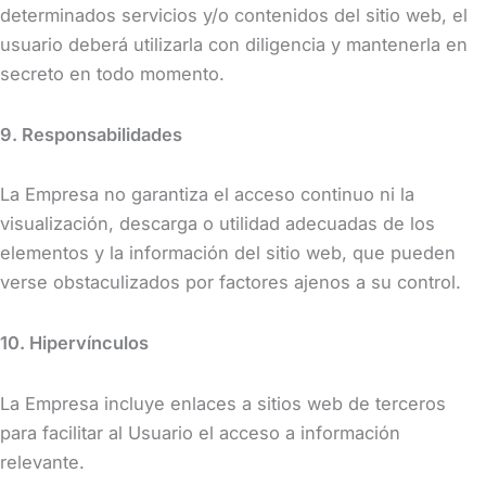
determinados servicios y/o contenidos del sitio web, el
usuario deberá utilizarla con diligencia y mantenerla en
secreto en todo momento.
9. Responsabilidades
La Empresa no garantiza el acceso continuo ni la
visualización, descarga o utilidad adecuadas de los
elementos y la información del sitio web, que pueden
verse obstaculizados por factores ajenos a su control.
10. Hipervínculos
La Empresa incluye enlaces a sitios web de terceros
para facilitar al Usuario el acceso a información
relevante.