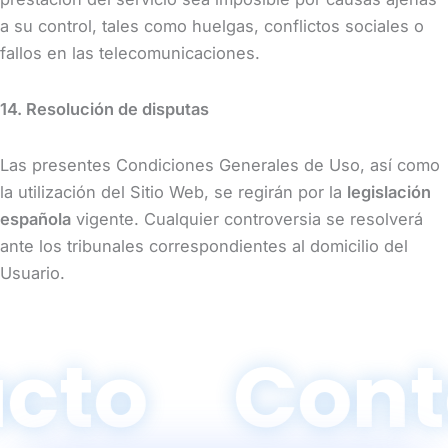
a su control, tales como huelgas, conflictos sociales o
fallos en las telecomunicaciones.
14. Resolución de disputas
Las presentes Condiciones Generales de Uso, así como
la utilización del Sitio Web, se regirán por la
legislación
española
vigente. Cualquier controversia se resolverá
ante los tribunales correspondientes al domicilio del
Usuario.
cto
Cont