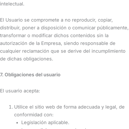
intelectual.
El Usuario se compromete a no reproducir, copiar,
distribuir, poner a disposición o comunicar públicamente,
transformar o modificar dichos contenidos sin la
autorización de la Empresa, siendo responsable de
cualquier reclamación que se derive del incumplimiento
de dichas obligaciones.
7. Obligaciones del usuario
El usuario acepta:
Utilice el sitio web de forma adecuada y legal, de
conformidad con:
Legislación aplicable.