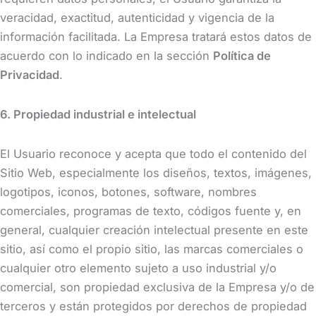
veracidad, exactitud, autenticidad y vigencia de la
información facilitada. La Empresa tratará estos datos de
acuerdo con lo indicado en la sección
Política de
Privacidad
.
6. Propiedad industrial e intelectual
El Usuario reconoce y acepta que todo el contenido del
Sitio Web, especialmente los diseños, textos, imágenes,
logotipos, iconos, botones, software, nombres
comerciales, programas de texto, códigos fuente y, en
general, cualquier creación intelectual presente en este
sitio, así como el propio sitio, las marcas comerciales o
cualquier otro elemento sujeto a uso industrial y/o
comercial, son propiedad exclusiva de la Empresa y/o de
terceros y están protegidos por derechos de propiedad