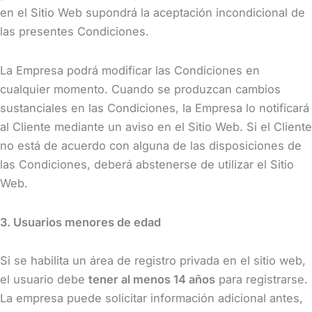
en el Sitio Web supondrá la aceptación incondicional de
las presentes Condiciones.
La Empresa podrá modificar las Condiciones en
cualquier momento. Cuando se produzcan cambios
sustanciales en las Condiciones, la Empresa lo notificará
al Cliente mediante un aviso en el Sitio Web. Si el Cliente
no está de acuerdo con alguna de las disposiciones de
las Condiciones, deberá abstenerse de utilizar el Sitio
Web.
3. Usuarios menores de edad
Si se habilita un área de registro privada en el sitio web,
el usuario debe
tener al menos 14 años
para registrarse.
La empresa puede solicitar información adicional antes,