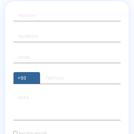
Recibir email