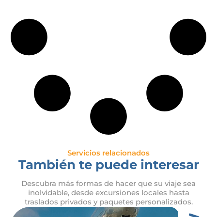
Servicios relacionados
También te puede interesar
Descubra más formas de hacer que su viaje sea
inolvidable, desde excursiones locales hasta
traslados privados y paquetes personalizados.