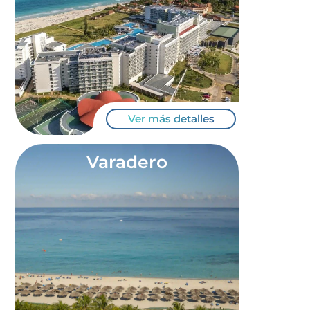
Ver más detalles
Varadero