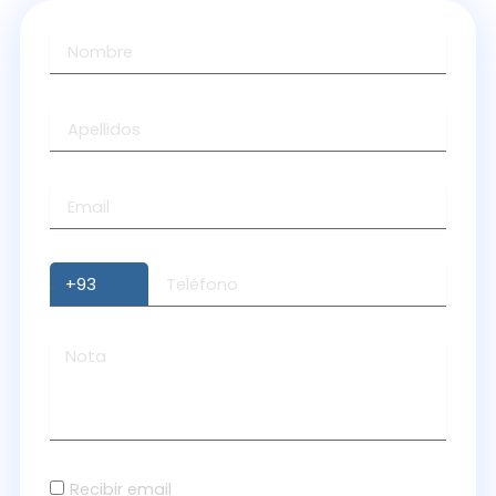
Recibir email