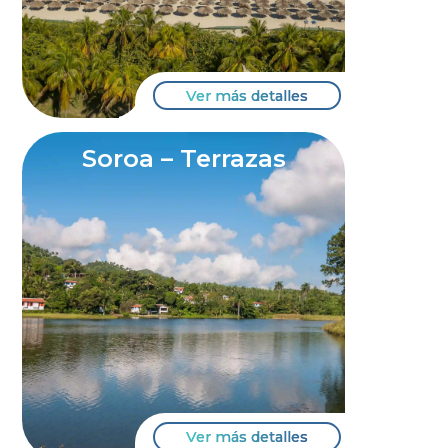
Ver más detalles
Soroa – Terrazas
Ver más detalles