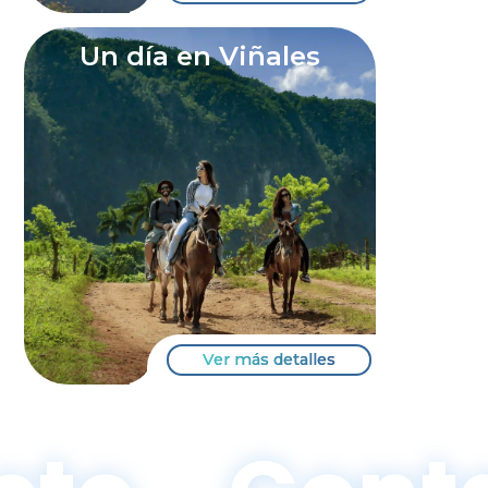
Un día en Viñales
Ver más detalles