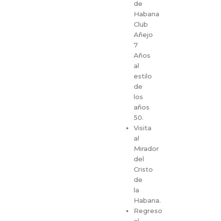
de
Habana
Club
Añejo
7
Años
al
estilo
de
los
años
50.
Visita
al
Mirador
del
Cristo
de
la
Habana.
Regreso