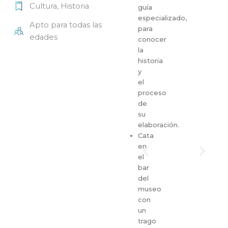
Cultura
,
Historia
guía
especializado,
Apto para todas las
para
edades
conocer
la
historia
y
el
proceso
de
su
elaboración.
Cata
en
el
bar
del
museo
con
un
trago