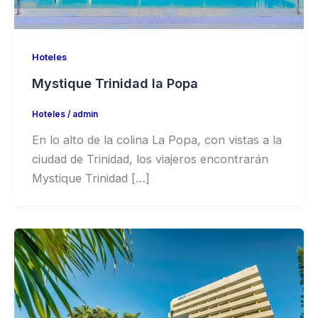
Hoteles
Mystique Trinidad la Popa
Hoteles
/
admin
En lo alto de la colina La Popa, con vistas a la
ciudad de Trinidad, los viajeros encontrarán
Mystique Trinidad […]