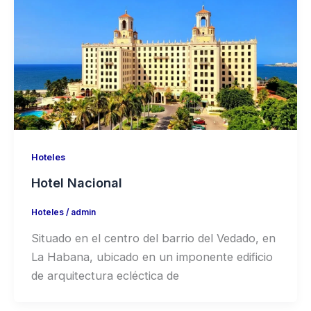
Hoteles
Hotel Nacional
Hoteles
/
admin
Situado en el centro del barrio del Vedado, en
La Habana, ubicado en un imponente edificio
de arquitectura ecléctica de