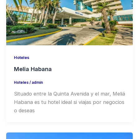
Hoteles
Melia Habana
Hoteles
/
admin
Situado entre la Quinta Avenida y el mar, Meliá
Habana es tu hotel ideal si viajas por negocios
o deseas